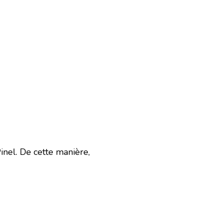
Pinel. De cette manière,