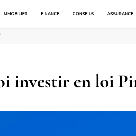
IMMOBILIER
FINANCE
CONSEILS
ASSURANCE
?
 investir en loi Pi