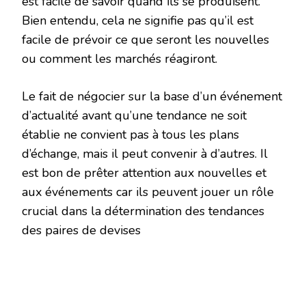
est facile de savoir quand ils se produisent.
Bien entendu, cela ne signifie pas qu’il est
facile de prévoir ce que seront les nouvelles
ou comment les marchés réagiront.
Le fait de négocier sur la base d’un événement
d’actualité avant qu’une tendance ne soit
établie ne convient pas à tous les plans
d’échange, mais il peut convenir à d’autres. Il
est bon de prêter attention aux nouvelles et
aux événements car ils peuvent jouer un rôle
crucial dans la détermination des tendances
des paires de devises