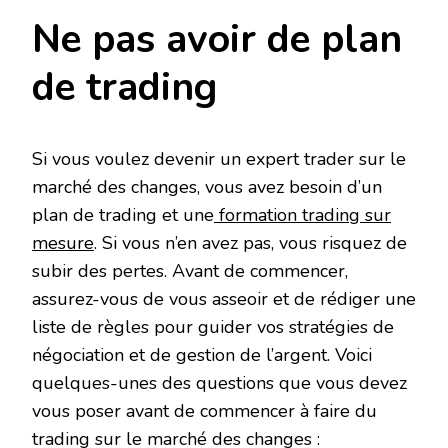
Ne pas avoir de plan
de trading
Si vous voulez devenir un expert trader sur le
marché des changes, vous avez besoin d’un
plan de trading et une
formation trading sur
mesure
. Si vous n’en avez pas, vous risquez de
subir des pertes. Avant de commencer,
assurez-vous de vous asseoir et de rédiger une
liste de règles pour guider vos stratégies de
négociation et de gestion de l’argent. Voici
quelques-unes des questions que vous devez
vous poser avant de commencer à faire du
trading sur le marché des changes :