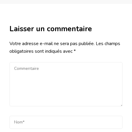
Laisser un commentaire
Votre adresse e-mail ne sera pas publiée.
Les champs
obligatoires sont indiqués avec
*