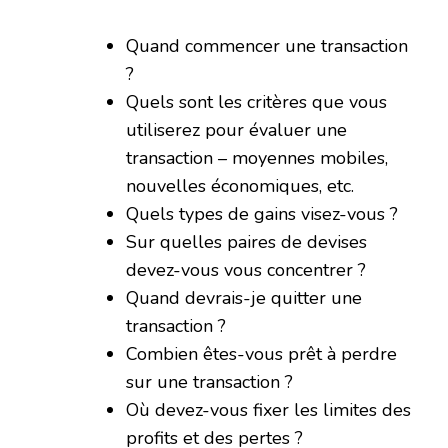
Quand commencer une transaction
?
Quels sont les critères que vous
utiliserez pour évaluer une
transaction – moyennes mobiles,
nouvelles économiques, etc.
Quels types de gains visez-vous ?
Sur quelles paires de devises
devez-vous vous concentrer ?
Quand devrais-je quitter une
transaction ?
Combien êtes-vous prêt à perdre
sur une transaction ?
Où devez-vous fixer les limites des
profits et des pertes ?