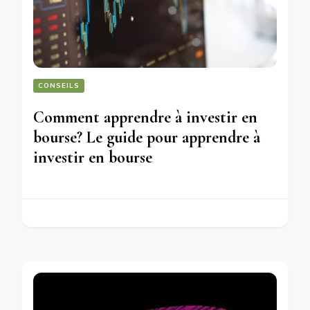
CONSEILS
Comment apprendre à investir en
bourse? Le guide pour apprendre à
investir en bourse