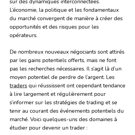
sur des dynamiques interconnectées.
L’économie, la politique et les fondamentaux
du marché convergent de manière à créer des
opportunités et des risques pour les
opérateurs.
De nombreux nouveaux négociants sont attirés
par les gains potentiels offerts, mais ne font
pas les recherches nécessaires. Il s’agit là d’un
moyen potentiel de perdre de l’argent. Les
traders
qui réussissent ont cependant tendance
à lire largement et régulièrement pour
s’informer sur les stratégies de trading et se
tenir au courant des événements potentiels du
marché. Voici quelques-uns des domaines à
étudier pour devenir un trader :