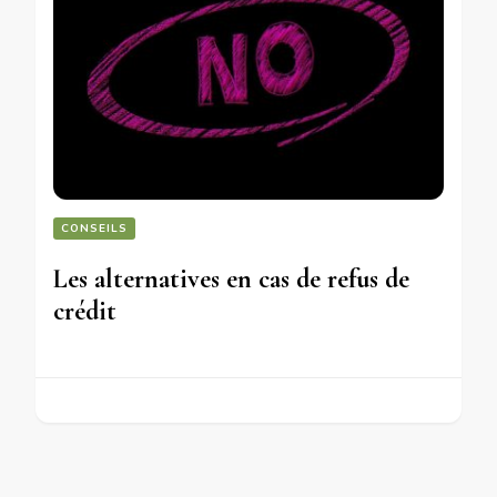
CONSEILS
Les alternatives en cas de refus de
crédit