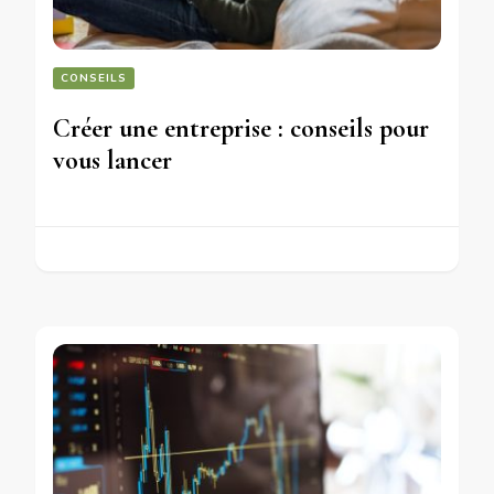
CONSEILS
Créer une entreprise : conseils pour
vous lancer