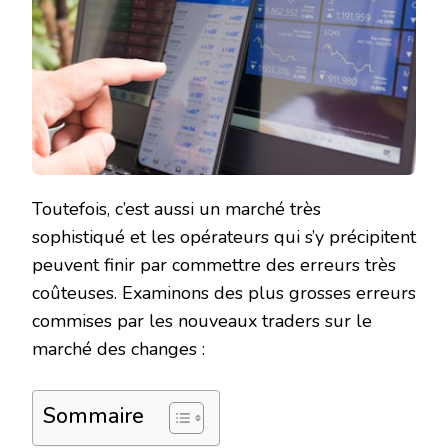
Toutefois, c’est aussi un marché très
sophistiqué et les opérateurs qui s’y précipitent
peuvent finir par commettre des erreurs très
coûteuses. Examinons des plus grosses erreurs
commises par les nouveaux traders sur le
marché des changes :
Sommaire