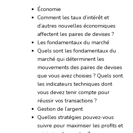
Économie
Comment les taux d’intérêt et
d’autres nouvelles économiques
affectent les paires de devises ?
Les fondamentaux du marché
Quels sont les fondamentaux du
marché qui déterminent les
mouvements des paires de devises
que vous avez choisies ? Quels sont
les indicateurs techniques dont
vous devez tenir compte pour
réussir vos transactions ?
Gestion de l’argent
Quelles stratégies pouvez-vous
suivre pour maximiser les profits et