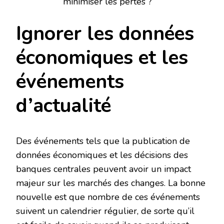
minimiser les pertes ?
Ignorer les données
économiques et les
événements
d’actualité
Des événements tels que la publication de
données économiques et les décisions des
banques centrales peuvent avoir un impact
majeur sur les marchés des changes. La bonne
nouvelle est que nombre de ces événements
suivent un calendrier régulier, de sorte qu’il