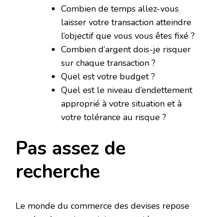
Combien de temps allez-vous
laisser votre transaction atteindre
l’objectif que vous vous êtes fixé ?
Combien d’argent dois-je risquer
sur chaque transaction ?
Quel est votre budget ?
Quel est le niveau d’endettement
approprié à votre situation et à
votre tolérance au risque ?
Pas assez de
recherche
Le monde du commerce des devises repose