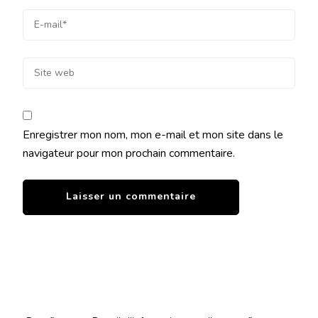
Enregistrer mon nom, mon e-mail et mon site dans le
navigateur pour mon prochain commentaire.