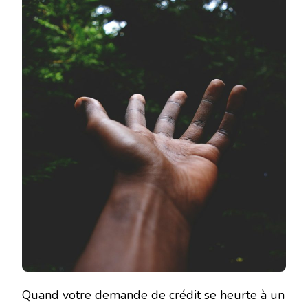
Quand votre demande de crédit se heurte à un