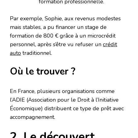
formation professionnelle.
Par exemple, Sophie, aux revenus modestes
mais stables, a pu financer un stage de
formation de 800 € grâce à un microcrédit
personnel, après s’être vu refuser un
crédit
auto
traditionnel.
Où le trouver ?
En France, plusieurs organisations comme
l’ADIE (Association pour le Droit à l’Initiative
Économique) distribuent ce type de prêt avec
accompagnement.
2. Le découvert