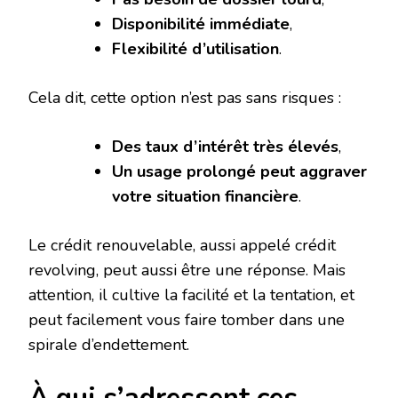
Disponibilité immédiate
,
Flexibilité d’utilisation
.
Cela dit, cette option n’est pas sans risques :
Des taux d’intérêt très élevés
,
Un usage prolongé peut aggraver
votre situation financière
.
Le crédit renouvelable, aussi appelé crédit
revolving, peut aussi être une réponse. Mais
attention, il cultive la facilité et la tentation, et
peut facilement vous faire tomber dans une
spirale d’endettement.