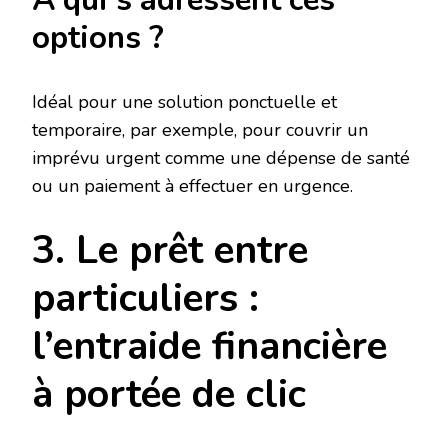
À qui s’adressent ces
options ?
Idéal pour une solution ponctuelle et
temporaire, par exemple, pour couvrir un
imprévu urgent comme une dépense de santé
ou un paiement à effectuer en urgence.
3. Le prêt entre
particuliers :
l’entraide financière
à portée de clic