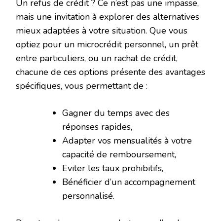
Un refus de crédit ? Ce n’est pas une impasse,
mais une invitation à explorer des alternatives
mieux adaptées à votre situation. Que vous
optiez pour un microcrédit personnel, un prêt
entre particuliers, ou un rachat de crédit,
chacune de ces options présente des avantages
spécifiques, vous permettant de :
Gagner du temps avec des
réponses rapides,
Adapter vos mensualités à votre
capacité de remboursement,
Eviter les taux prohibitifs,
Bénéficier d’un accompagnement
personnalisé.