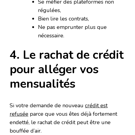
Se méfier des plateformes non
régulées,
Bien lire les contrats,
Ne pas emprunter plus que
nécessaire.
4. Le rachat de crédit
pour alléger vos
mensualités
Si votre demande de nouveau
crédit est
refusée
parce que vous êtes déjà fortement
endetté, le rachat de crédit peut être une
bouffée d’air.