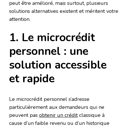
peut être amélioré, mais surtout, plusieurs
solutions alternatives existent et méritent votre
attention.
1. Le microcrédit
personnel : une
solution accessible
et rapide
Le microcrédit personnel s’adresse
particulièrement aux demandeurs qui ne
peuvent pas
obtenir un crédit
classique à
cause d’un faible revenu ou d’un historique