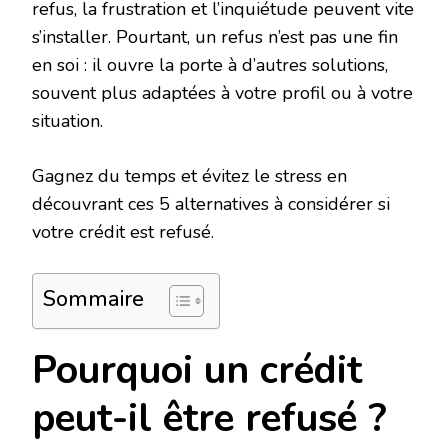
refus, la frustration et l’inquiétude peuvent vite
s’installer. Pourtant, un refus n’est pas une fin
en soi : il ouvre la porte à d’autres solutions,
souvent plus adaptées à votre profil ou à votre
situation.
Gagnez du temps et évitez le stress en
découvrant ces 5 alternatives à considérer si
votre crédit est refusé.
Sommaire
Pourquoi un crédit
peut-il être refusé ?