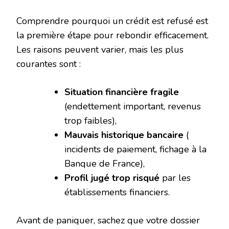
Comprendre pourquoi un crédit est refusé est
la première étape pour rebondir efficacement.
Les raisons peuvent varier, mais les plus
courantes sont :
Situation financière fragile
(endettement important, revenus
trop faibles),
Mauvais historique bancaire
(
incidents de paiement, fichage à la
Banque de France),
Profil jugé trop risqué
par les
établissements financiers.
Avant de paniquer, sachez que votre dossier