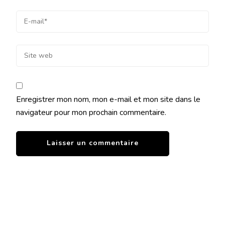
Enregistrer mon nom, mon e-mail et mon site dans le
navigateur pour mon prochain commentaire.