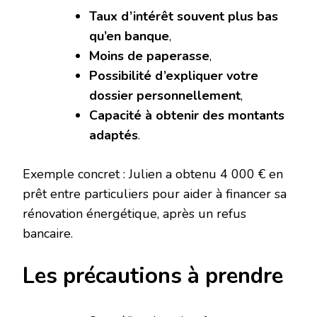
Taux d’intérêt souvent plus bas
qu’en banque
,
Moins de paperasse
,
Possibilité d’expliquer votre
dossier personnellement
,
Capacité à obtenir des montants
adaptés
.
Exemple concret : Julien a obtenu 4 000 € en
prêt entre particuliers pour aider à financer sa
rénovation énergétique, après un refus
bancaire.
Les précautions à prendre