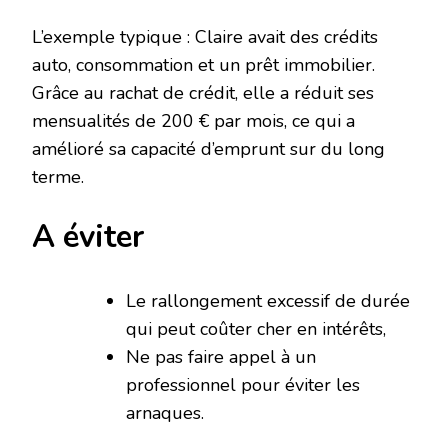
L’exemple typique : Claire avait des crédits
auto, consommation et un prêt immobilier.
Grâce au rachat de crédit, elle a réduit ses
mensualités de 200 € par mois, ce qui a
amélioré sa capacité d’emprunt sur du long
terme.
A éviter
Le rallongement excessif de durée
qui peut coûter cher en intérêts,
Ne pas faire appel à un
professionnel pour éviter les
arnaques.