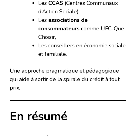
Les
CCAS
(Centres Communaux
d’Action Sociale),
Les
associations de
consommateurs
comme UFC-Que
Choisir,
Les conseillers en économie sociale
et familiale.
Une approche pragmatique et pédagogique
qui aide à sortir de la spirale du crédit à tout
prix.
En résumé