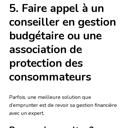
5. Faire appel à un
conseiller en gestion
budgétaire ou une
association de
protection des
consommateurs
Parfois, une meilleure solution que
d’emprunter est de revoir sa gestion financière
avec un expert.