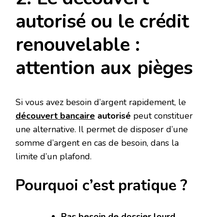
autorisé ou le crédit
renouvelable :
attention aux pièges
Si vous avez besoin d’argent rapidement, le
découvert bancaire
autorisé
peut constituer
une alternative. Il permet de disposer d’une
somme d’argent en cas de besoin, dans la
limite d’un plafond.
Pourquoi c’est pratique ?
Pas besoin de dossier lourd
,