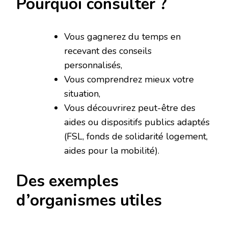
Pourquoi consulter ?
Vous gagnerez du temps en
recevant des conseils
personnalisés,
Vous comprendrez mieux votre
situation,
Vous découvrirez peut-être des
aides ou dispositifs publics adaptés
(FSL, fonds de solidarité logement,
aides pour la mobilité).
Des exemples
d’organismes utiles