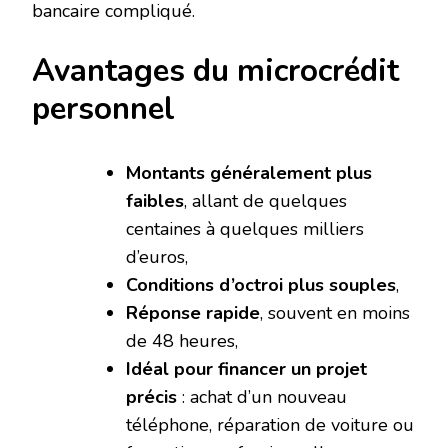
bancaire compliqué.
Avantages du microcrédit
personnel
Montants généralement plus
faibles
, allant de quelques
centaines à quelques milliers
d’euros,
Conditions d’octroi plus souples
,
Réponse rapide
, souvent en moins
de 48 heures,
Idéal pour financer un projet
précis
: achat d’un nouveau
téléphone, réparation de voiture ou