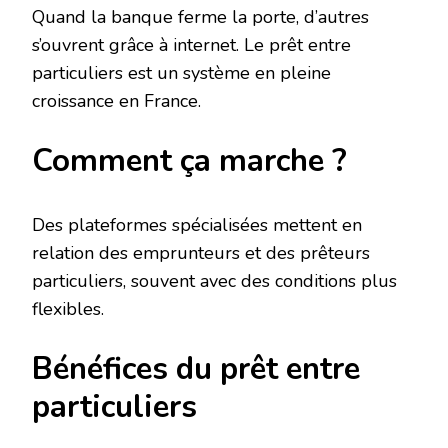
Quand la banque ferme la porte, d’autres
s’ouvrent grâce à internet. Le prêt entre
particuliers est un système en pleine
croissance en France.
Comment ça marche ?
Des plateformes spécialisées mettent en
relation des emprunteurs et des prêteurs
particuliers, souvent avec des conditions plus
flexibles.
Bénéfices du prêt entre
particuliers