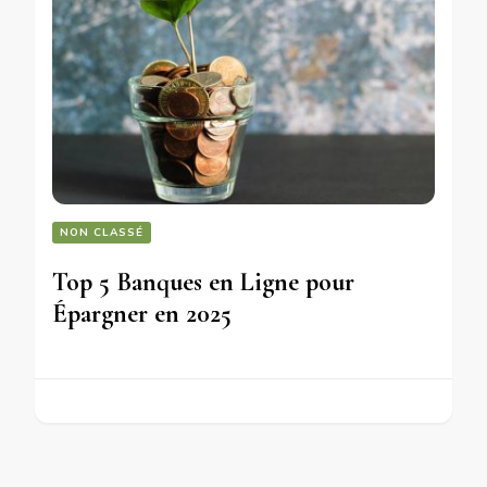
NON CLASSÉ
Top 5 Banques en Ligne pour
Épargner en 2025