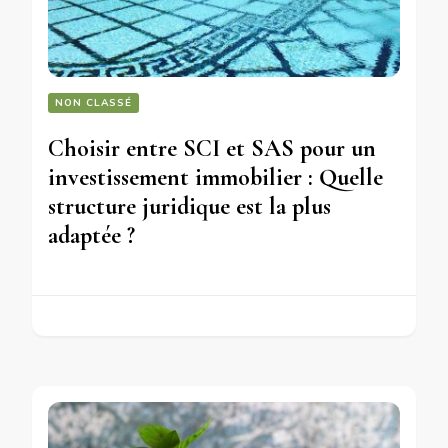
NON CLASSÉ
Choisir entre SCI et SAS pour un
investissement immobilier : Quelle
structure juridique est la plus
adaptée ?