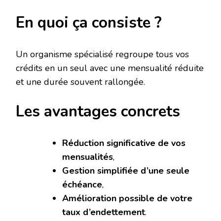
En quoi ça consiste ?
Un organisme spécialisé regroupe tous vos
crédits en un seul avec une mensualité réduite
et une durée souvent rallongée.
Les avantages concrets
Réduction significative de vos
mensualités
,
Gestion simplifiée d’une seule
échéance
,
Amélioration possible de votre
taux d’endettement
.