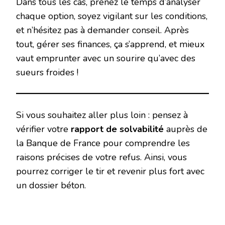
Dans tous les cas, prenez le temps d’analyser
chaque option, soyez vigilant sur les conditions,
et n’hésitez pas à demander conseil. Après
tout, gérer ses finances, ça s’apprend, et mieux
vaut emprunter avec un sourire qu’avec des
sueurs froides !
Si vous souhaitez aller plus loin : pensez à
vérifier votre
rapport de solvabilité
auprès de
la Banque de France pour comprendre les
raisons précises de votre refus. Ainsi, vous
pourrez corriger le tir et revenir plus fort avec
un dossier béton.