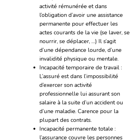
activité rémunérée et dans
l’obligation d’avoir une assistance
permanente pour effectuer les
actes courants de la vie (se laver, se
nourrir, se déplacer, …) Il s’agit
d’une dépendance lourde, d’une
invalidité physique ou mentale.
Incapacité temporaire de travail :
L’assuré est dans l’impossibilité
d’exercer son activité
professionnelle lui assurant son
salaire à la suite d’un accident ou
d’une maladie. Carence pour la
plupart des contrats.
Incapacité permanente totale :
l’assurance couvre les personnes