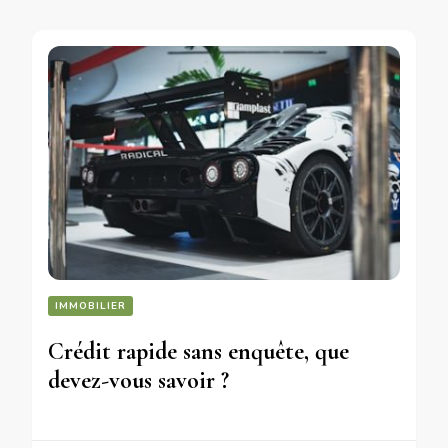
IMMOBILIER
Crédit rapide sans enquête, que
devez-vous savoir ?