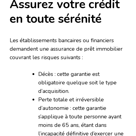
Assurez votre crédit
en toute sérénité
Les établissements bancaires ou financiers
demandent une assurance de prêt immobilier
couvrant les risques suivants :
Décès : cette garantie est
obligatoire quelque soit le type
d’acquisition.
Perte totale et irréversible
d’autonomie : cette garantie
s’applique à toute personne ayant
moins de 65 ans, étant dans
l’incapacité définitive d’exercer une