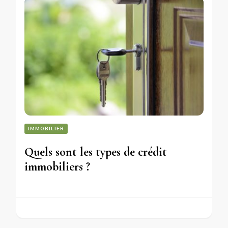
IMMOBILIER
Quels sont les types de crédit
immobiliers ?