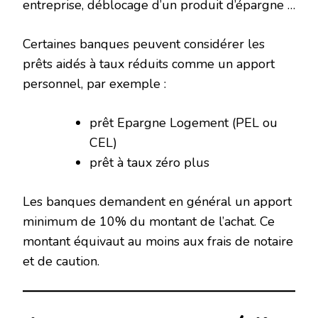
entreprise, déblocage d’un produit d’épargne …
Certaines banques peuvent considérer les
prêts aidés à taux réduits comme un apport
personnel, par exemple :
prêt Epargne Logement (PEL ou
CEL)
prêt à taux zéro plus
Les banques demandent en général un apport
minimum de 10% du montant de l’achat. Ce
montant équivaut au moins aux frais de notaire
et de caution.