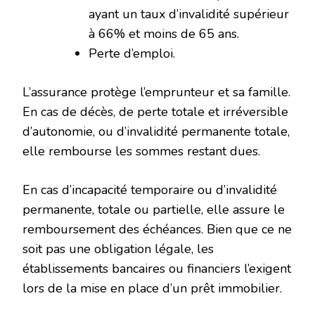
ayant un taux d’invalidité supérieur
à 66% et moins de 65 ans.
Perte d’emploi.
L’assurance protège l’emprunteur et sa famille.
En cas de décès, de perte totale et irréversible
d’autonomie, ou d’invalidité permanente totale,
elle rembourse les sommes restant dues.
En cas d’incapacité temporaire ou d’invalidité
permanente, totale ou partielle, elle assure le
remboursement des échéances. Bien que ce ne
soit pas une obligation légale, les
établissements bancaires ou financiers l’exigent
lors de la mise en place d’un prêt immobilier.