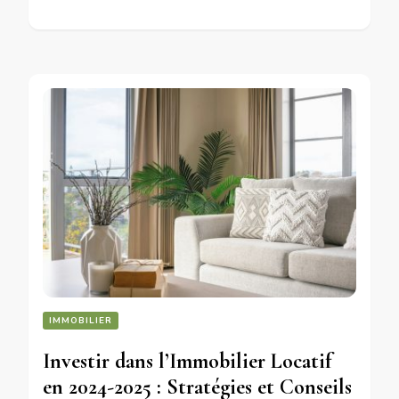
IMMOBILIER
Investir dans l’Immobilier Locatif
en 2024-2025 : Stratégies et Conseils