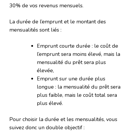
30% de vos revenus mensuels.
La durée de l’emprunt et le montant des
mensualités sont liés :
Emprunt courte durée : le coût de
l’emprunt sera moins élevé, mais la
mensualité du prêt sera plus
élevée,
Emprunt sur une durée plus
longue : la mensualité du prêt sera
plus faible, mais le coût total sera
plus élevé.
Pour choisir la durée et les mensualités, vous
suivez donc un double objectif :