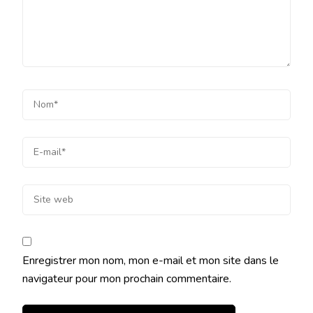
Enregistrer mon nom, mon e-mail et mon site dans le
navigateur pour mon prochain commentaire.