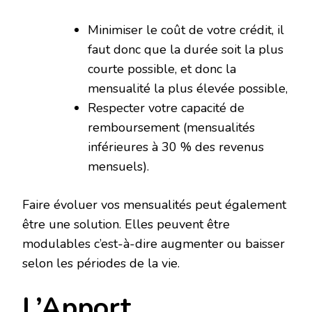
Minimiser le coût de votre crédit, il
faut donc que la durée soit la plus
courte possible, et donc la
mensualité la plus élevée possible,
Respecter votre capacité de
remboursement (mensualités
inférieures à 30 % des revenus
mensuels).
Faire évoluer vos mensualités peut également
être une solution. Elles peuvent être
modulables c’est-à-dire augmenter ou baisser
selon les périodes de la vie.
L’Apport