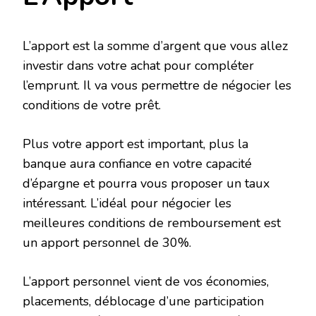
L’apport est la somme d’argent que vous allez
investir dans votre achat pour compléter
l’emprunt. Il va vous permettre de négocier les
conditions de votre prêt.
Plus votre apport est important, plus la
banque aura confiance en votre capacité
d’épargne et pourra vous proposer un taux
intéressant. L’idéal pour négocier les
meilleures conditions de remboursement est
un apport personnel de 30%.
L’apport personnel vient de vos économies,
placements, déblocage d’une participation