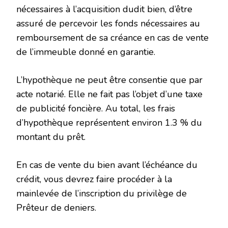
nécessaires à l’acquisition dudit bien, d’être
assuré de percevoir les fonds nécessaires au
remboursement de sa créance en cas de vente
de l’immeuble donné en garantie.
L’hypothèque ne peut être consentie que par
acte notarié. Elle ne fait pas l’objet d’une taxe
de publicité foncière. Au total, les frais
d’hypothèque représentent environ 1.3 % du
montant du prêt.
En cas de vente du bien avant l’échéance du
crédit, vous devrez faire procéder à la
mainlevée de l’inscription du privilège de
Prêteur de deniers.