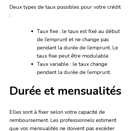
Deux types de taux possibles pour votre crédit
:
Taux fixe : le taux est fixé au début
de l’emprunt et ne change pas
pendant la durée de l’emprunt. Le
taux fixe peut être modulable.
Taux variable : le taux change
pendant la durée de l’emprunt.
Durée et mensualités
Elles sont à fixer selon votre capacité de
remboursement. Les professionnels estiment
que vos mensualités ne doivent pas excéder