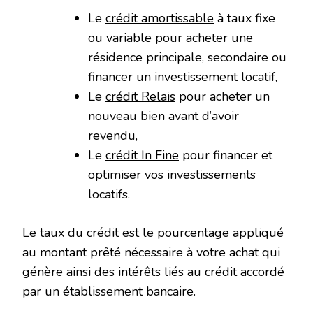
Le
crédit amortissable
à taux fixe
ou variable pour acheter une
résidence principale, secondaire ou
financer un investissement locatif,
Le
crédit Relais
pour acheter un
nouveau bien avant d’avoir
revendu,
Le
crédit In Fine
pour financer et
optimiser vos investissements
locatifs.
Le taux du crédit est le pourcentage appliqué
au montant prêté nécessaire à votre achat qui
génère ainsi des intérêts liés au crédit accordé
par un établissement bancaire.