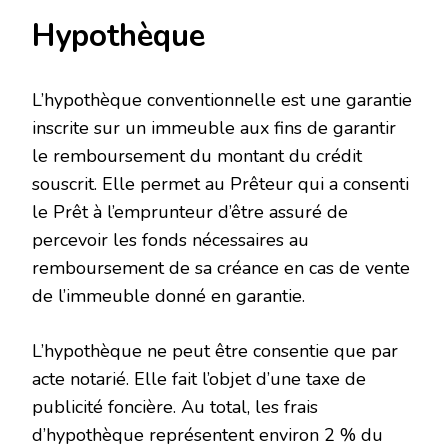
Hypothèque
L’hypothèque conventionnelle est une garantie
inscrite sur un immeuble aux fins de garantir
le remboursement du montant du crédit
souscrit. Elle permet au Prêteur qui a consenti
le Prêt à l’emprunteur d’être assuré de
percevoir les fonds nécessaires au
remboursement de sa créance en cas de vente
de l’immeuble donné en garantie.
L’hypothèque ne peut être consentie que par
acte notarié. Elle fait l’objet d’une taxe de
publicité foncière. Au total, les frais
d’hypothèque représentent environ 2 % du