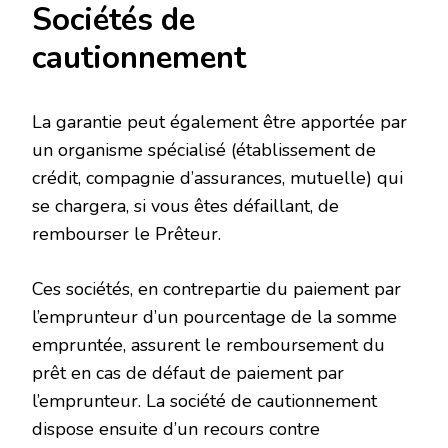
Sociétés de
cautionnement
La garantie peut également être apportée par
un organisme spécialisé (établissement de
crédit, compagnie d’assurances, mutuelle) qui
se chargera, si vous êtes défaillant, de
rembourser le Prêteur.
Ces sociétés, en contrepartie du paiement par
l’emprunteur d’un pourcentage de la somme
empruntée, assurent le remboursement du
prêt en cas de défaut de paiement par
l’emprunteur. La société de cautionnement
dispose ensuite d’un recours contre