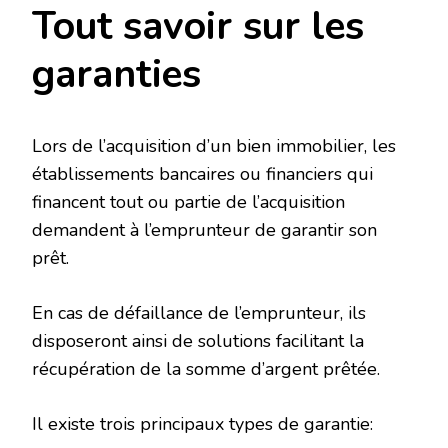
Tout savoir sur les
garanties
Lors de l’acquisition d’un bien immobilier, les
établissements bancaires ou financiers qui
financent tout ou partie de l’acquisition
demandent à l’emprunteur de garantir son
prêt.
En cas de défaillance de l’emprunteur, ils
disposeront ainsi de solutions facilitant la
récupération de la somme d’argent prêtée.
Il existe trois principaux types de garantie: