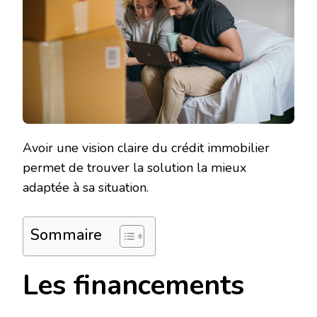
Avoir une vision claire du crédit immobilier
permet de trouver la solution la mieux
adaptée à sa situation.
Sommaire
Les financements