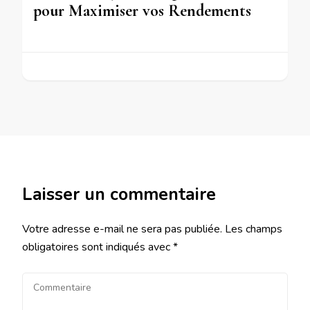
pour Maximiser vos Rendements
Laisser un commentaire
Votre adresse e-mail ne sera pas publiée.
Les champs
obligatoires sont indiqués avec
*