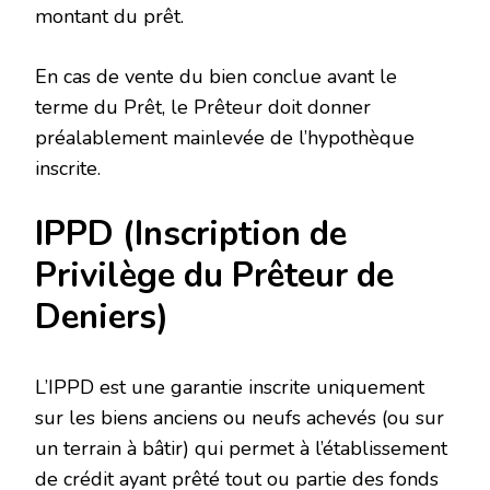
montant du prêt.
En cas de vente du bien conclue avant le
terme du Prêt, le Prêteur doit donner
préalablement mainlevée de l’hypothèque
inscrite.
IPPD (Inscription de
Privilège du Prêteur de
Deniers)
L’IPPD est une garantie inscrite uniquement
sur les biens anciens ou neufs achevés (ou sur
un terrain à bâtir) qui permet à l’établissement
de crédit ayant prêté tout ou partie des fonds