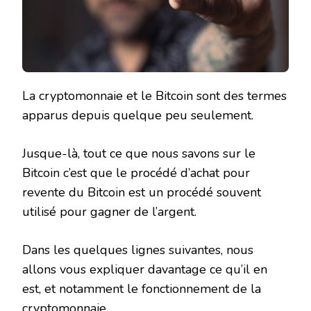
La cryptomonnaie et le Bitcoin sont des termes
apparus depuis quelque peu seulement.
Jusque-là, tout ce que nous savons sur le
Bitcoin c’est que le procédé d’achat pour
revente du Bitcoin est un procédé souvent
utilisé pour gagner de l’argent.
Dans les quelques lignes suivantes, nous
allons vous expliquer davantage ce qu’il en
est, et notamment le fonctionnement de la
cryptomonnaie.