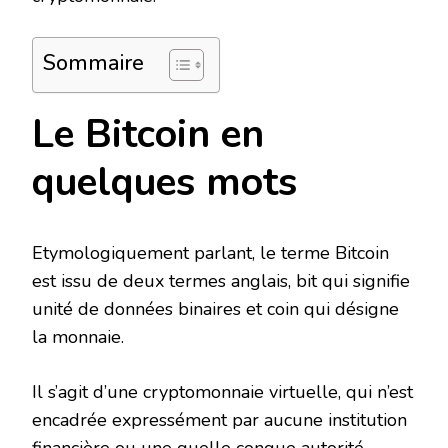
Sommaire
Le Bitcoin en
quelques mots
Etymologiquement parlant, le terme Bitcoin
est issu de deux termes anglais, bit qui signifie
unité de données binaires et coin qui désigne
la monnaie.
Il s’agit d’une cryptomonnaie virtuelle, qui n’est
encadrée expressément par aucune institution