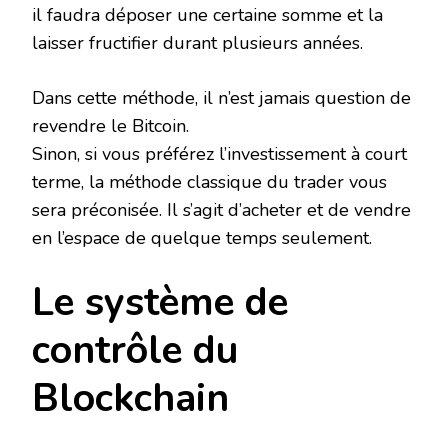
il faudra déposer une certaine somme et la
laisser fructifier durant plusieurs années.
Dans cette méthode, il n’est jamais question de
revendre le Bitcoin.
Sinon, si vous préférez l’investissement à court
terme, la méthode classique du trader vous
sera préconisée. Il s’agit d’acheter et de vendre
en l’espace de quelque temps seulement.
Le système de
contrôle du
Blockchain