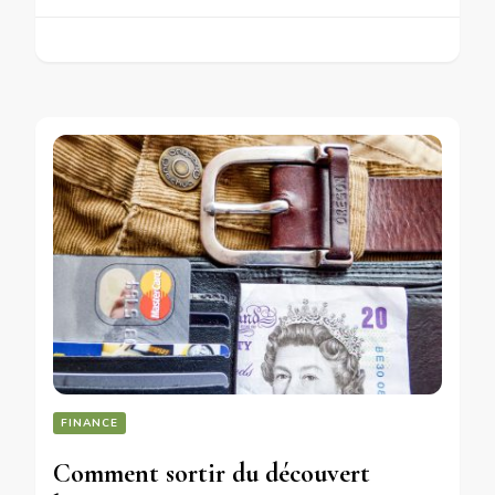
FINANCE
Comment sortir du découvert