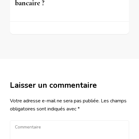
bancaire ?
Laisser un commentaire
Votre adresse e-mail ne sera pas publiée.
Les champs
obligatoires sont indiqués avec
*