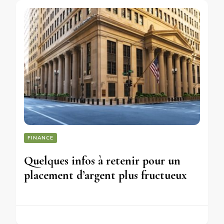
FINANCE
Quelques infos à retenir pour un
placement d’argent plus fructueux