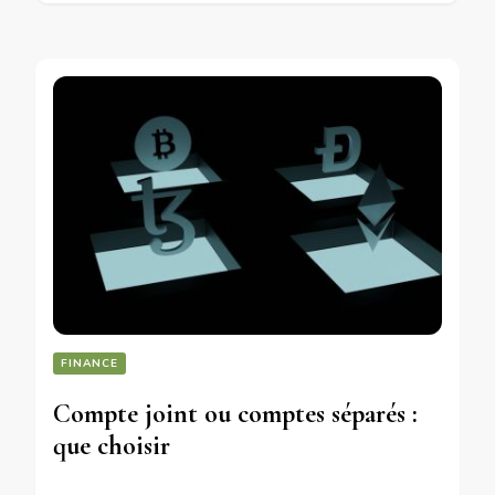
FINANCE
Compte joint ou comptes séparés :
que choisir