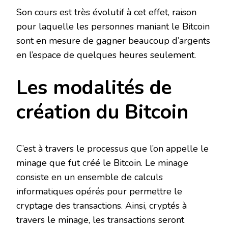
Son cours est très évolutif à cet effet, raison
pour laquelle les personnes maniant le Bitcoin
sont en mesure de gagner beaucoup d’argents
en l’espace de quelques heures seulement.
Les modalités de
création du Bitcoin
C’est à travers le processus que l’on appelle le
minage que fut créé le Bitcoin. Le minage
consiste en un ensemble de calculs
informatiques opérés pour permettre le
cryptage des transactions. Ainsi, cryptés à
travers le minage, les transactions seront