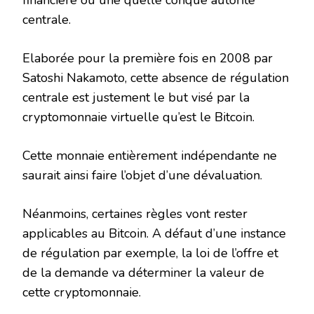
financière ou une quelle conque autorité
centrale.
Elaborée pour la première fois en 2008 par
Satoshi Nakamoto, cette absence de régulation
centrale est justement le but visé par la
cryptomonnaie virtuelle qu’est le Bitcoin.
Cette monnaie entièrement indépendante ne
saurait ainsi faire l’objet d’une dévaluation.
Néanmoins, certaines règles vont rester
applicables au Bitcoin. A défaut d’une instance
de régulation par exemple, la loi de l’offre et
de la demande va déterminer la valeur de
cette cryptomonnaie.