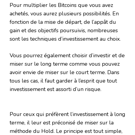
Pour multiplier les Bitcoins que vous avez
achetés, vous aurez plusieurs possibilités. En
fonction de la mise de départ, de l’appât du
gain et des objectifs poursuivis, nombreuses
sont les techniques d’investissement au choix.
Vous pourrez également choisir d’investir et de
miser sur le long terme comme vous pouvez
avoir envie de miser sur le court terme. Dans
tous les cas, il faut garder à l’esprit que tout
investissement est assorti d’un risque.
Pour ceux qui préfèrent l’investissement à long
terme, il leur est préconisé de miser sur la
méthode du Hold. Le principe est tout simple,