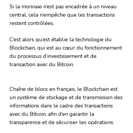
Si la monnaie n’est pas encadrée à un niveau
central, cela n’empêche que les transactions
restent contrôlées.
C’est alors qu’est établie la technologie du
Blockchain, qui est au cœur du fonctionnement
du processus d’investissement et de
transaction avec du Bitcoin.
Chaîne de blocs en français, le Blockchain est
un système de stockage et de transmission des
informations dans le cadre des transactions
avec du Bitcoin, afin d’en garantir la
transparence et de sécuriser les opérations.