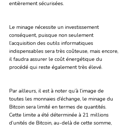
entièrement sécurisées.
Le minage nécessite un investissement
conséquent, puisque non seulement
l’acquisition des outils informatiques
indispensables sera très coûteuse, mais encore,
il faudra assurer le coût énergétique du
procédé qui reste également très élevé.
Par ailleurs, il est à noter qu’à l’image de
toutes les monnaies d’échange, le minage du
Bitcoin sera limité en termes de quantités.
Cette limite a été déterminée à 21 millions
d’unités de Bitcoin, au-delà de cette somme,