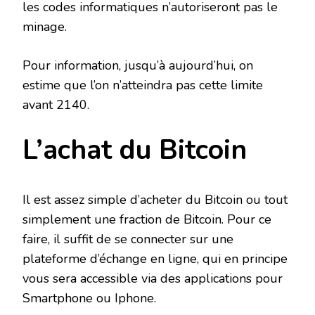
les codes informatiques n’autoriseront pas le
minage.
Pour information, jusqu’à aujourd’hui, on
estime que l’on n’atteindra pas cette limite
avant 2140.
L’achat du Bitcoin
Il est assez simple d’acheter du Bitcoin ou tout
simplement une fraction de Bitcoin. Pour ce
faire, il suffit de se connecter sur une
plateforme d’échange en ligne, qui en principe
vous sera accessible via des applications pour
Smartphone ou Iphone.