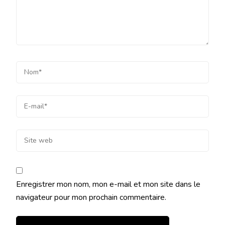
Enregistrer mon nom, mon e-mail et mon site dans le
navigateur pour mon prochain commentaire.