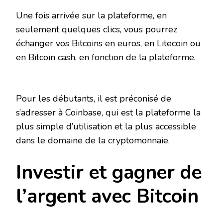
Une fois arrivée sur la plateforme, en
seulement quelques clics, vous pourrez
échanger vos Bitcoins en euros, en Litecoin ou
en Bitcoin cash, en fonction de la plateforme.
Pour les débutants, il est préconisé de
s’adresser à Coinbase, qui est la plateforme la
plus simple d’utilisation et la plus accessible
dans le domaine de la cryptomonnaie.
Investir et gagner de
l’argent avec Bitcoin